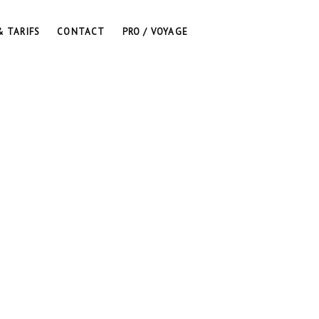
& TARIFS
CONTACT
PRO / VOYAGE