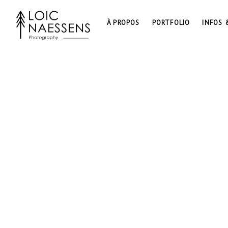
À PROPOS
PORTFOLIO
INFOS 