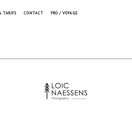
& TARIFS
CONTACT
PRO / VOYAGE